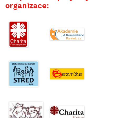
organizace: