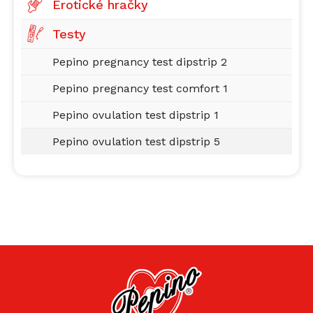
Erotické hračky
Testy
Pepino pregnancy test dipstrip 2
Pepino pregnancy test comfort 1
Pepino ovulation test dipstrip 1
Pepino ovulation test dipstrip 5