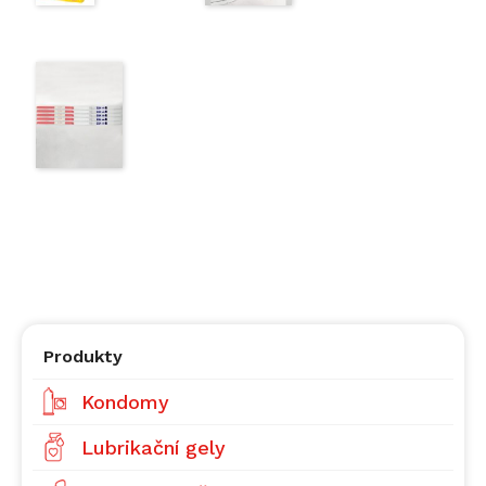
Produkty
Kondomy
Lubrikační gely